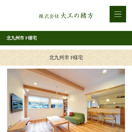
北九州市 F様宅
北九州市 F様宅